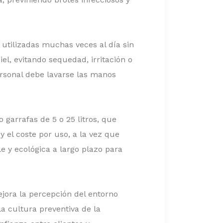
 utilizadas muchas veces al día sin
el, evitando sequedad, irritación o
rsonal debe lavarse las manos
 garrafas de 5 o 25 litros, que
 el coste por uso, a la vez que
e y ecológica a largo plazo para
jora la percepción del entorno
a cultura preventiva de la