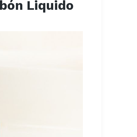
bón Liquido