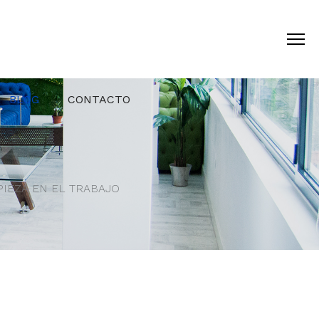
BLOG
CONTACTO
PIEZA EN EL TRABAJO