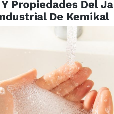
Y Propiedades Del Ja
ndustrial De Kemikal